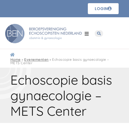
LOGIN
Home
»
Evenementen
»
Echoscopie basis gynaecologie –
METS Center
Echoscopie basis
gynaecologie –
METS Center