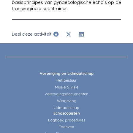
basisprincipes van gynaecologische echo’s op de
transvaginale scantrainer.
Deel deze activiteit:
Vereniging en Lidmaatschap
Het bestuur
Missie & visie
Verenigingsdocumenten
Wetgeving
Lidmaatschap
Echoscopisten
Logboek procedures
Tarieven